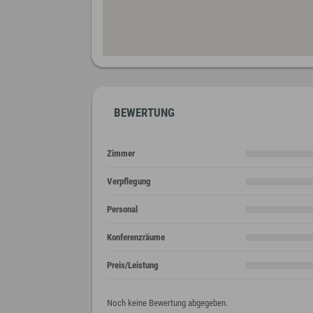
BEWERTUNG
Zimmer
Verpflegung
Personal
Konferenzräume
Preis/Leistung
Noch keine Bewertung abgegeben.