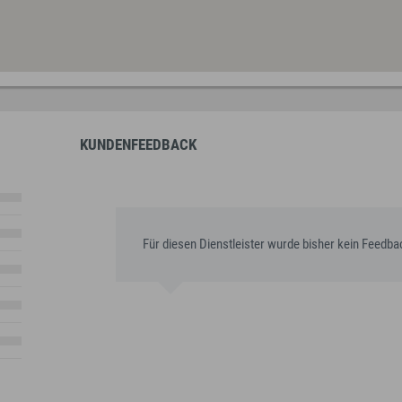
KUNDENFEEDBACK
Für diesen Dienstleister wurde bisher kein Feedb