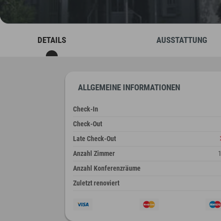
DETAILS
AUSSTATTUNG
ALLGEMEINE INFORMATIONEN
Check-In
Check-Out
Late Check-Out
Anzahl Zimmer
Anzahl Konferenzräume
Zuletzt renoviert