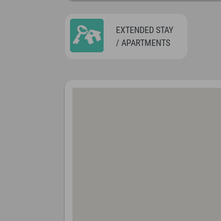
EXTENDED STAY
/ APARTMENTS