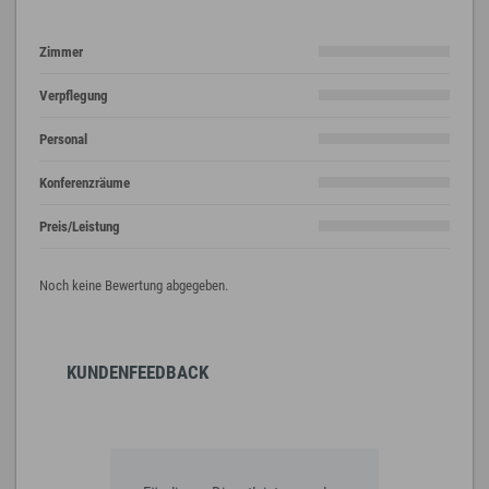
Zimmer
Verpflegung
Personal
Konferenzräume
Preis/Leistung
Noch keine Bewertung abgegeben.
KUNDENFEEDBACK