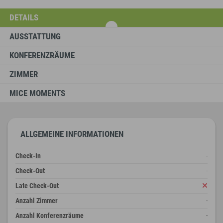
DETAILS
AUSSTATTUNG
KONFERENZRÄUME
ZIMMER
MICE MOMENTS
ALLGEMEINE INFORMATIONEN
Check-In
-
Check-Out
-
Late Check-Out
Anzahl Zimmer
-
Anzahl Konferenzräume
-