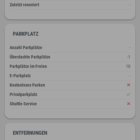
Zuletzt renoviert
-
PARKPLATZ
Anzahl Parkplätze
-
Überdachte Parkplätze
-1
Parkplätze im Freien
10
E-Parkplatz
-
Kostenloses Parken
Privatparkplatz
Shuttle Service
ENTFERNUNGEN