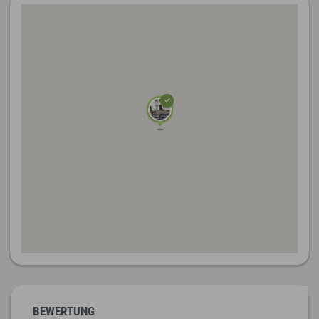
BEWERTUNG