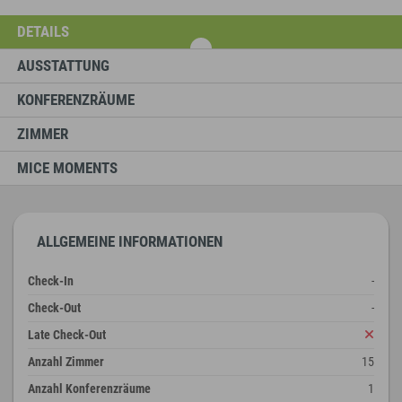
DETAILS
AUSSTATTUNG
KONFERENZRÄUME
ZIMMER
MICE MOMENTS
ALLGEMEINE INFORMATIONEN
Check-In
-
Check-Out
-
Late Check-Out
Anzahl Zimmer
15
Anzahl Konferenzräume
1