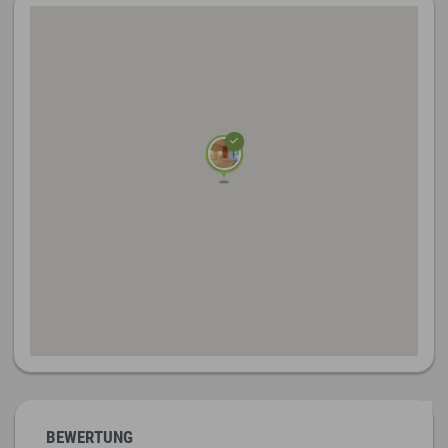
BEWERTUNG