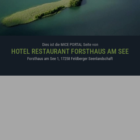
Dies ist die MICE PORTAL Seite von
HOTEL RESTAURANT FORSTHAUS AM SEE
Forsthaus am See 1
,
17258
Feldberger Seenlandschaft