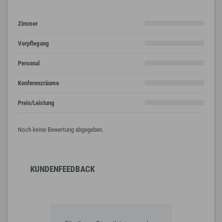
Zimmer
Verpflegung
Personal
Konferenzräume
Preis/Leistung
Noch keine Bewertung abgegeben.
KUNDENFEEDBACK