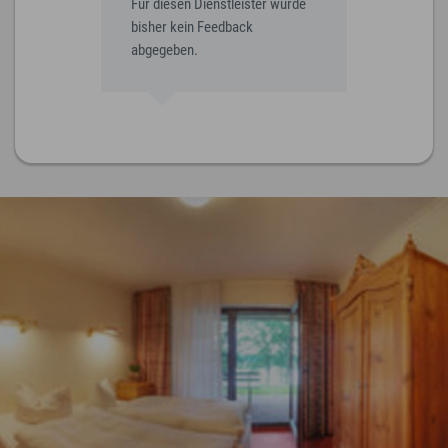
Für diesen Dienstleister wurde
bisher kein Feedback
abgegeben.