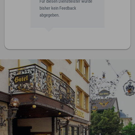
Für diesen Dienstleister wurde
bisher kein Feedback
abgegeben.