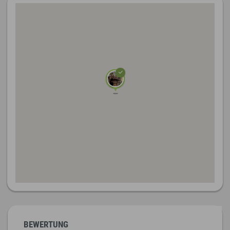
BEWERTUNG