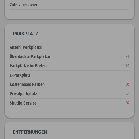
Zuletzt renoviert
-
PARKPLATZ
Anzahl Parkplätze
-
Überdachte Parkplätze
-1
Parkplätze im Freien
10
E-Parkplatz
-
Kostenloses Parken
Privatparkplatz
Shuttle Service
ENTFERNUNGEN