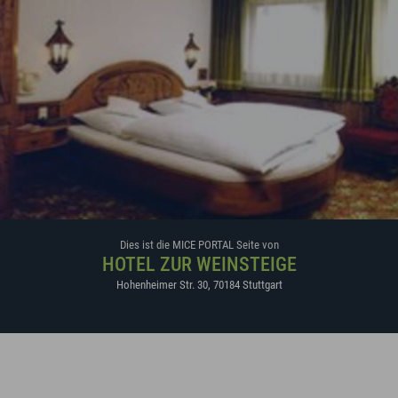
Dies ist die MICE PORTAL Seite von
HOTEL ZUR WEINSTEIGE
Hohenheimer Str. 30
,
70184
Stuttgart