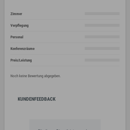
Zimmer
Verpflegung
Personal
Konferenzräume
Preis/Leistung
Noch keine Bewertung abgegeben.
KUNDENFEEDBACK