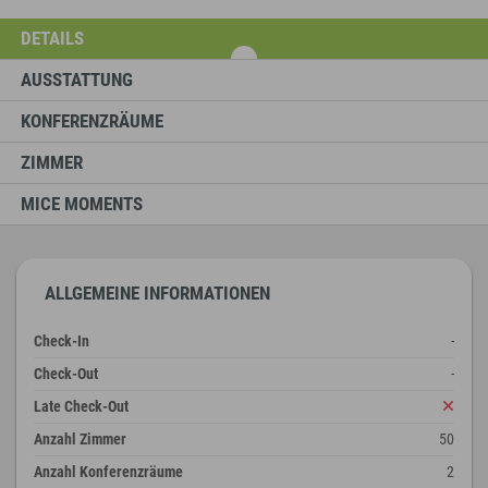
DETAILS
AUSSTATTUNG
KONFERENZRÄUME
ZIMMER
MICE MOMENTS
ALLGEMEINE INFORMATIONEN
Check-In
-
Check-Out
-
Late Check-Out
Anzahl Zimmer
50
Anzahl Konferenzräume
2