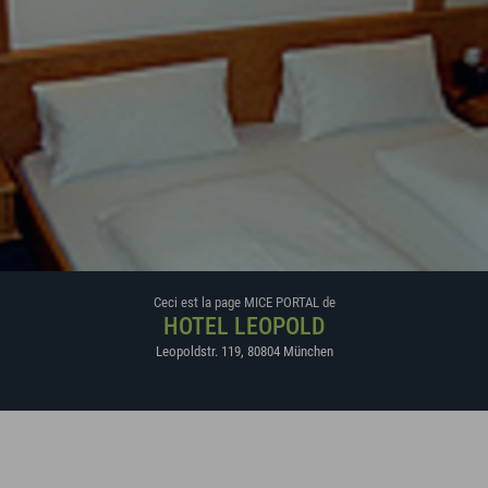
Ceci est la page MICE PORTAL de
HOTEL LEOPOLD
Leopoldstr. 119
,
80804
München