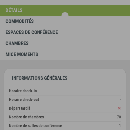
DÉTAILS
COMMODITÉS
ESPACES DE CONFÉRENCE
CHAMBRES
MICE MOMENTS
INFORMATIONS GÉNÉRALES
Horaire check-in
-
Horaire check-out
-
Départ tardif
Nombre de chambres
70
Nombre de salles de conférence
1