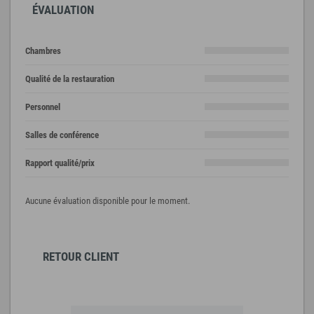
ÉVALUATION
Chambres
Qualité de la restauration
Personnel
Salles de conférence
Rapport qualité/prix
Aucune évaluation disponible pour le moment.
RETOUR CLIENT