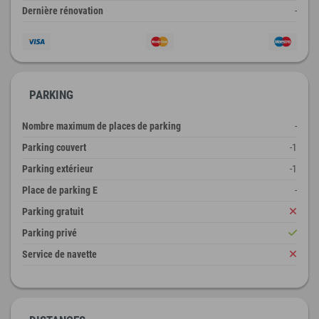
Dernière rénovation
-
PARKING
Nombre maximum de places de parking
-
Parking couvert
-1
Parking extérieur
-1
Place de parking E
-
Parking gratuit
Parking privé
Service de navette