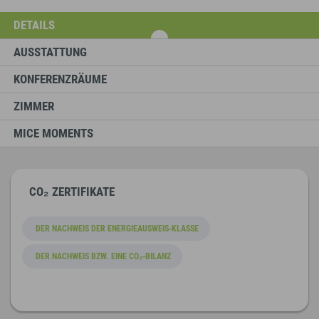
DETAILS
AUSSTATTUNG
KONFERENZRÄUME
ZIMMER
MICE MOMENTS
CO₂ ZERTIFIKATE
DER NACHWEIS DER ENERGIEAUSWEIS-KLASSE
DER NACHWEIS BZW. EINE CO₂-BILANZ