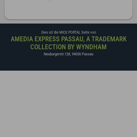
Dies ist die MICE PORTAL Seite von
AMEDIA EXPRESS PASSAU, A TRADEMARK
COLLECTION BY WYNDHAM
Neuburgerstr.128
,
94036
Passau