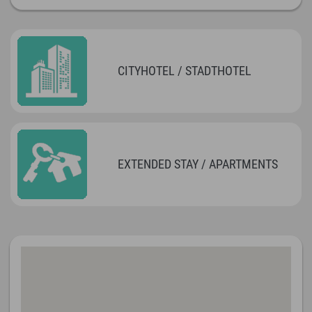
CITYHOTEL / STADTHOTEL
EXTENDED STAY / APARTMENTS