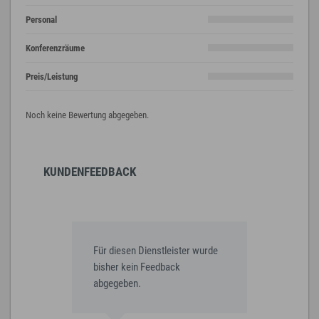
Personal
Konferenzräume
Preis/Leistung
Noch keine Bewertung abgegeben.
KUNDENFEEDBACK
Für diesen Dienstleister wurde
bisher kein Feedback
abgegeben.