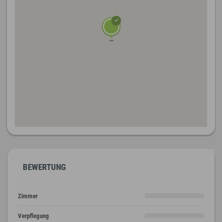
BEWERTUNG
Zimmer
Verpflegung