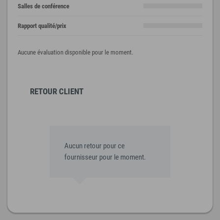
Salles de conférence
Rapport qualité/prix
Aucune évaluation disponible pour le moment.
RETOUR CLIENT
Aucun retour pour ce
fournisseur pour le moment.