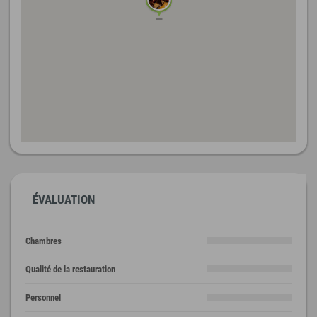
ÉVALUATION
Chambres
Qualité de la restauration
Personnel