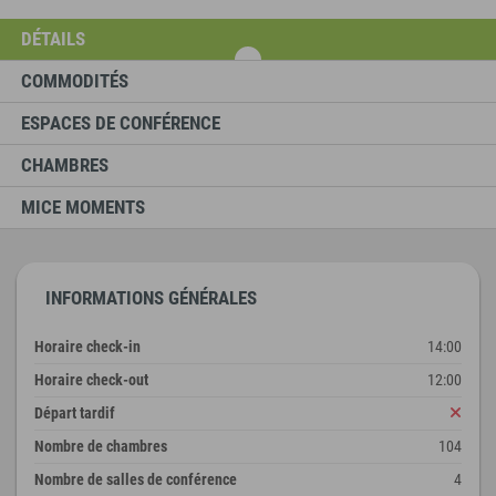
DÉTAILS
COMMODITÉS
ESPACES DE CONFÉRENCE
CHAMBRES
MICE MOMENTS
INFORMATIONS GÉNÉRALES
Horaire check-in
14:00
Horaire check-out
12:00
Départ tardif
Nombre de chambres
104
Nombre de salles de conférence
4