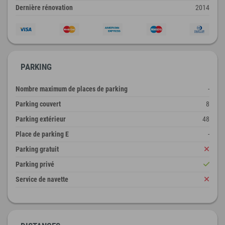
Dernière rénovation
2014
PARKING
Nombre maximum de places de parking
-
Parking couvert
8
Parking extérieur
48
Place de parking E
-
Parking gratuit
Parking privé
Service de navette