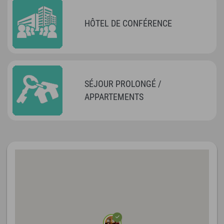
HÔTEL DE CONFÉRENCE
SÉJOUR PROLONGÉ /
APPARTEMENTS