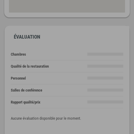
ÉVALUATION
Chambres
Qualité de la restauration
Personnel
Salles de conférence
Rapport qualité/prix
Aucune évaluation disponible pour le moment.