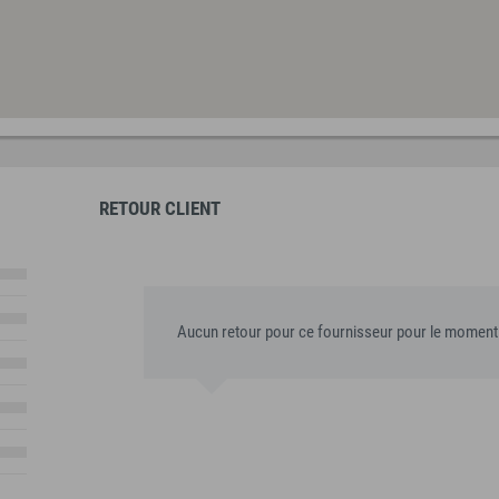
RETOUR CLIENT
Aucun retour pour ce fournisseur pour le moment