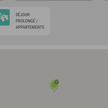
SÉJOUR
PROLONGÉ /
APPARTEMENTS