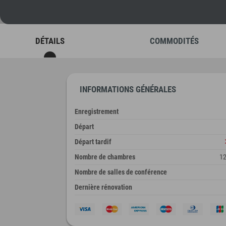
DÉTAILS
COMMODITÉS
INFORMATIONS GÉNÉRALES
Enregistrement
Départ
Départ tardif
Nombre de chambres
1
Nombre de salles de conférence
Dernière rénovation