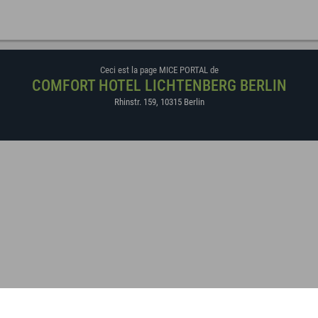
Ceci est la page MICE PORTAL de
COMFORT HOTEL LICHTENBERG BERLIN
Rhinstr. 159
,
10315
Berlin