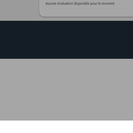
Aucune évaluation disponible pour le moment.