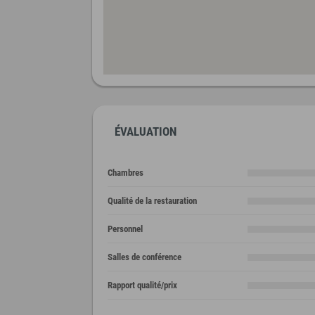
ÉVALUATION
Chambres
Qualité de la restauration
Personnel
Salles de conférence
Rapport qualité/prix