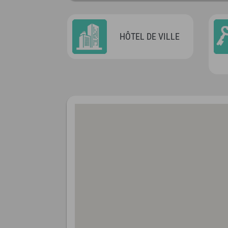
HÔTEL DE VILLE